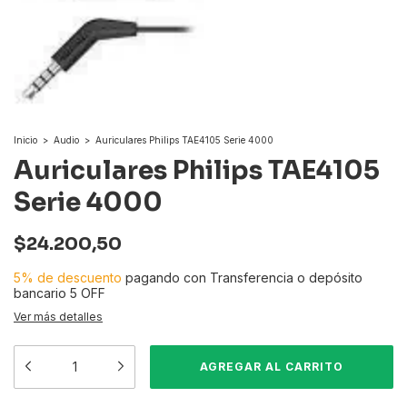
Inicio
>
Audio
>
Auriculares Philips TAE4105 Serie 4000
Auriculares Philips TAE4105
Serie 4000
$24.200,50
5% de descuento
pagando con Transferencia o depósito
bancario 5 OFF
Ver más detalles