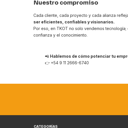
Nuestro compromiso
Cada cliente, cada proyecto y cada alianza reflejan
ser eficientes, confiables y visionarios.
Por eso, en TKOT no solo vendemos tecnología;
confianza y el conocimiento.
📲
Hablemos de cómo potenciar tu empre
👉
+54 9 11 2666-6740
CATEGORÍAS