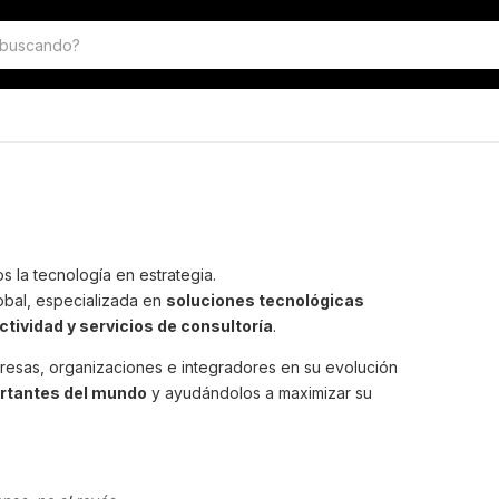
 la tecnología en estrategia.
bal, especializada en
soluciones tecnológicas
ctividad y servicios de consultoría
.
sas, organizaciones e integradores en su evolución
rtantes del mundo
y ayudándolos a maximizar su