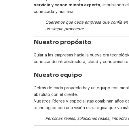
servicio y conocimiento experto
, impulsando el
conectada y humana.
Queremos que cada empresa que confía en n
un simple proveedor.
Nuestro propósito
Guiar a las empresas hacia la nueva era tecnológ
conectando infraestructura, cloud y conocimiento
Nuestro equipo
Detrás de cada proyecto hay un equipo con menta
absoluto con el cliente.
Nuestros líderes y especialistas combinan años de
tecnológico con una visión estratégica que va má
Personas reales, soluciones reales, impacto r