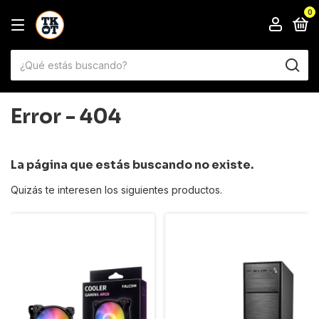
0
Error - 404
La página que estás buscando no existe.
Quizás te interesen los siguientes productos.